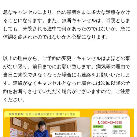
急なキャンセルにより、他の患者さまに多大な迷惑をかけ
ることになります。また、無断キャンセルは、当院としま
しても、来院される途中で何かあったのではないか、急に
体調を崩されたのではないかと心配になります。
以上の理由から、ご予約の変更・キャンセルはよほどの事
がない限り、前日までにお願い致します。病気等の理由で
当日ご来院できなくなった場合にも連絡をお願いいたしま
す。連絡がなくキャンセルとなった場合には次回以降の予
約をお断りさせていただく場合がございますので、ご注意
ください。