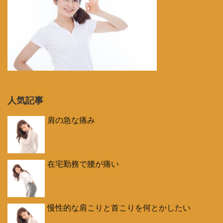
人気記事
肩の急な痛み
在宅勤務で腰が痛い
慢性的な肩こりと首こりを何とかしたい