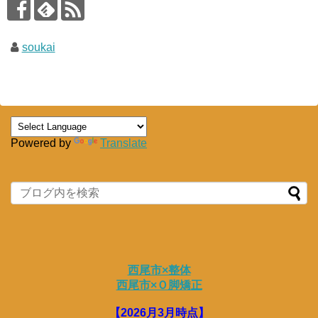
soukai
Powered by
Translate
西尾市×整体
西尾市×Ｏ脚矯正
【2026月3月時点】