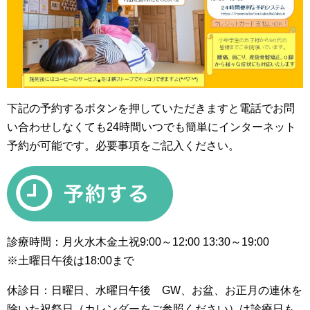
下記の予約するボタンを押していただきますと電話でお問
い合わせしなくても24時間いつでも簡単にインターネット
予約が可能です。必要事項をご記入ください。
診療時間：月火水木金土祝9:00～12:00 13:30～19:00
※土曜日午後は18:00まで
休診日：日曜日、水曜日午後 GW、お盆、お正月の連休を
除いた祝祭日（カレンダーをご参照ください）は診療日も