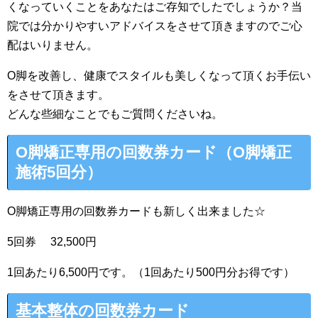
くなっていくことをあなたはご存知でしたでしょうか？当
院では分かりやすいアドバイスをさせて頂きますのでご心
配はいりません。
O脚を改善し、健康でスタイルも美しくなって頂くお手伝い
をさせて頂きます。
どんな些細なことでもご質問くださいね。
O脚矯正専用の回数券カード（O脚矯正
施術5回分）
O脚矯正専用の回数券カードも新しく出来ました☆
5回券 32,500円
1回あたり6,500円です。（1回あたり500円分お得です）
基本整体の回数券カード