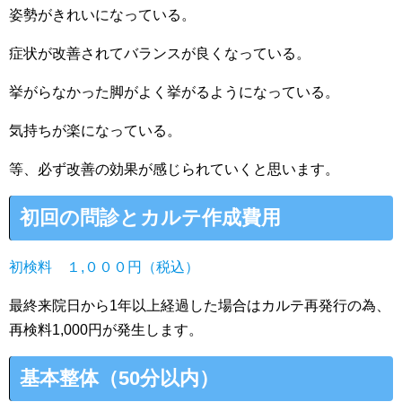
姿勢がきれいになっている。
症状が改善されてバランスが良くなっている。
挙がらなかった脚がよく挙がるようになっている。
気持ちが楽になっている。
等、必ず改善の効果が感じられていくと思います。
初回の問診とカルテ作成費用
初検料 １,０００円（税込）
最終来院日から1年以上経過した場合はカルテ再発行の為、
再検料1,000円が発生します。
基本整体（50分以内）