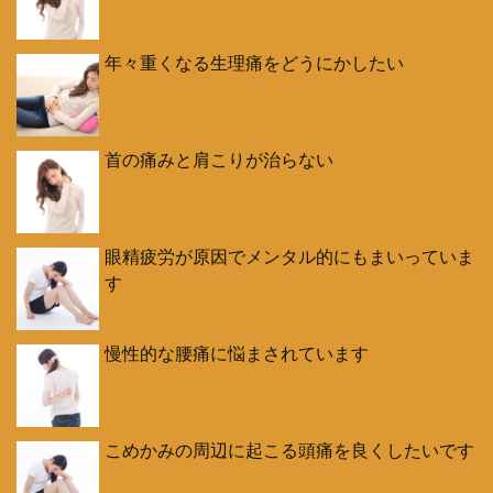
年々重くなる生理痛をどうにかしたい
首の痛みと肩こりが治らない
眼精疲労が原因でメンタル的にもまいっていま
す
慢性的な腰痛に悩まされています
こめかみの周辺に起こる頭痛を良くしたいです