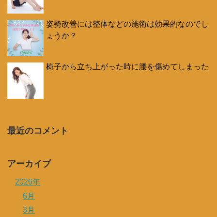
姿勢改善には整体などの施術は効果的なのでし
ょうか？
椅子から立ち上がった時に腰を傷めてしまった
最近のコメント
アーカイブ
2026年
6月
3月