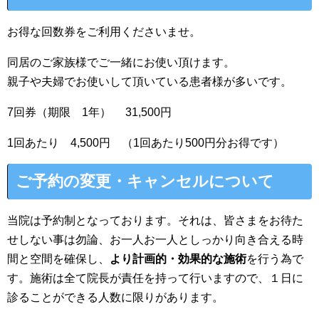
お得な回数券をご利用くださいませ。
同居のご家族様でご一緒にお使い頂けます。
親子や夫婦でお使いして頂いている患者様が多いです。
7回券（期限 1年） 31,500円
1回あたり 4,500円 （1回あたり500円分お得です）
ご予約の変更・キャンセルについて
当院は予約制となっております。それは、皆さまをお待た
せしない事は勿論、お一人お一人としっかり向き合える時
間と空間を確保し、
より計画的・効果的な施術
を行う為で
す。施術は全て院長が責任を持って行いますので、１日に
診ることができる人数に限りがあります。