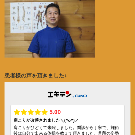
患者様の声を頂きました♪