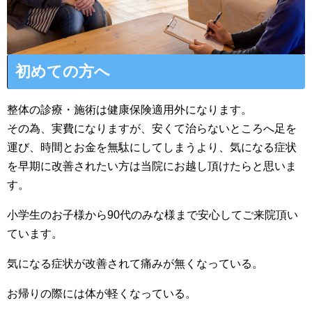
初めての方へ
整体の診療・施術は健康保険適用外になります。
その為、実費になりますが、安くて治らないところへ足を
運び、時間とお金を無駄にしてしまうより、気になる症状
を早期に改善されたい方は当院にお越し頂けたらと思いま
す。
小学生のお子様から90代のみな様まで安心してご来院頂い
ています。
気になる症状が改善されて痛みが無くなっている。
お帰りの際には体が軽くなっている。