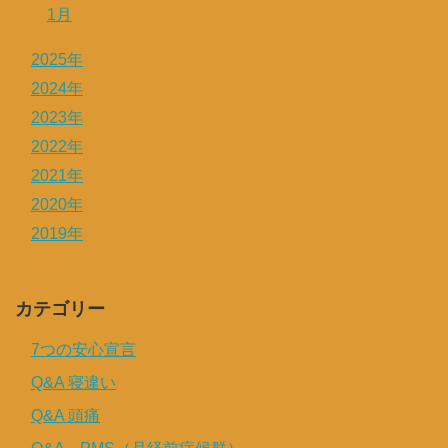
1月
2025年
2024年
2023年
2022年
2021年
2020年
2019年
カテゴリー
7つの安心宣言
Q&A 寝違い
Q&A 頭痛