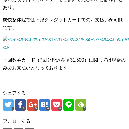
あり。
爽快整体院では下記クレジットカードでのお支払いが可能
です。
＊回数券カード（7回分税込み￥31,500）に関しては現金の
みのお支払いとなっております。
シェアする
0
0
0
0
0
フォローする