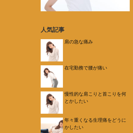
人気記事
肩の急な痛み
在宅勤務で腰が痛い
慢性的な肩こりと首こりを何
とかしたい
年々重くなる生理痛をどうに
かしたい