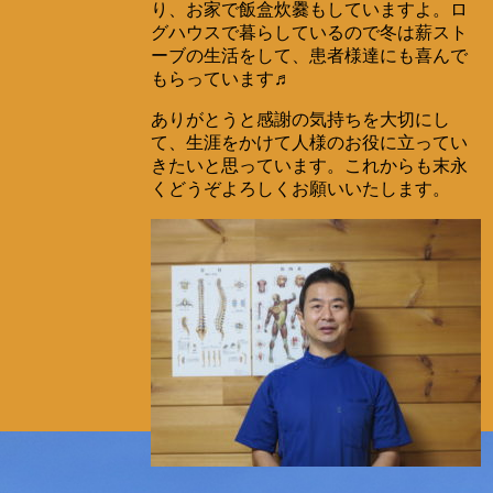
り、お家で飯盒炊爨もしていますよ。ロ
グハウスで暮らしているので冬は薪スト
ーブの生活をして、患者様達にも喜んで
もらっています♬
ありがとうと感謝の気持ちを大切にし
て、生涯をかけて人様のお役に立ってい
きたいと思っています。これからも末永
くどうぞよろしくお願いいたします。