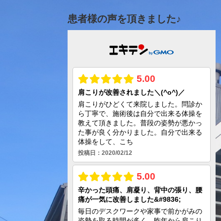
患者様の声を頂きました♪