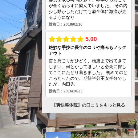
院内のご案内